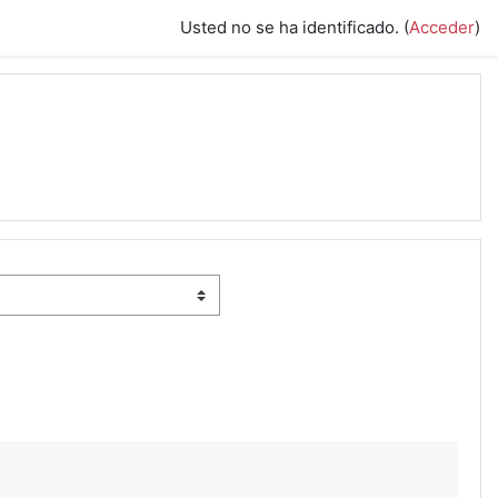
Usted no se ha identificado. (
Acceder
)