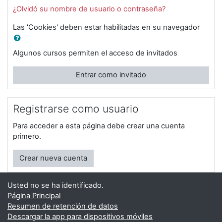
¿Olvidó su nombre de usuario o contraseña?
Las 'Cookies' deben estar habilitadas en su navegador
Algunos cursos permiten el acceso de invitados
Entrar como invitado
Registrarse como usuario
Para acceder a esta página debe crear una cuenta
primero.
Crear nueva cuenta
Usted no se ha identificado.
Página Principal
Resumen de retención de datos
Descargar la app para dispositivos móviles